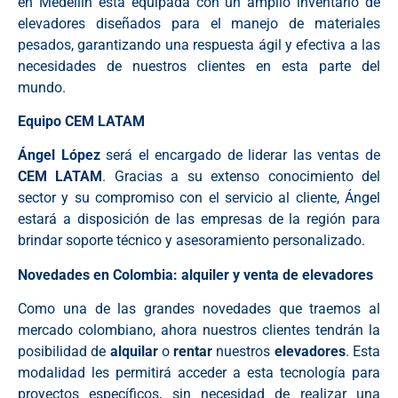
en Medellín está equipada con un amplio inventario de
elevadores diseñados para el manejo de materiales
pesados, garantizando una respuesta ágil y efectiva a las
necesidades de nuestros clientes en esta parte del
mundo.
Equipo CEM LATAM
Ángel López
será el encargado de liderar las ventas de
CEM LATAM
. Gracias a su extenso conocimiento del
sector y su compromiso con el servicio al cliente, Ángel
estará a disposición de las empresas de la región para
brindar soporte técnico y asesoramiento personalizado.
Novedades en Colombia: alquiler y venta de elevadores
Como una de las grandes novedades que traemos al
mercado colombiano, ahora nuestros clientes tendrán la
posibilidad de
alquilar
o
rentar
nuestros
elevadores
. Esta
modalidad les permitirá acceder a esta tecnología para
proyectos específicos, sin necesidad de realizar una