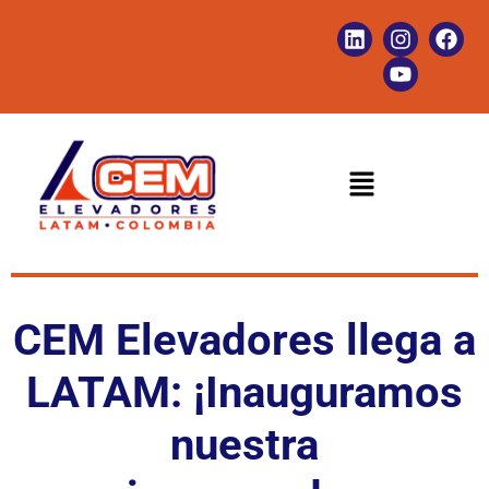
CEM Elevadores llega a
LATAM: ¡Inauguramos
nuestra