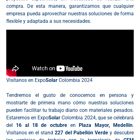
compra. De esta manera, garantizamos que cualquier
empresa pueda aprovechar nuestras soluciones de forma
flexible y adaptada a sus necesidades.
Visítanos en Expo
Solar
Colombia 2024
Tendremos el gusto de conocernos en persona y
mostrarte de primera mano cómo nuestras soluciones
pueden facilitar tu trabajo diario con materiales pesados.
Estaremos en Expo
Solar
Colombia 2024, que se celebrará
del
16 al 18 de octubre
en
Plaza Mayor, Medellín
.
Visítanos en el stand
227 del Pabellón Verde
y descubre