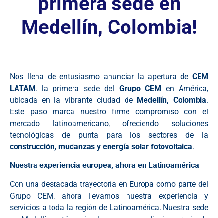
primera sede en
Medellín, Colombia!
Nos llena de entusiasmo anunciar la apertura de
CEM
LATAM
, la primera sede del
Grupo CEM
en América,
ubicada en la vibrante ciudad de
Medellín, Colombia
.
Este paso marca nuestro firme compromiso con el
mercado latinoamericano, ofreciendo soluciones
tecnológicas de punta para los sectores de la
construcción, mudanzas y energía solar fotovoltaica
.
Nuestra experiencia europea, ahora en Latinoamérica
Con una destacada trayectoria en Europa como parte del
Grupo CEM, ahora llevamos nuestra experiencia y
servicios a toda la región de Latinoamérica. Nuestra sede