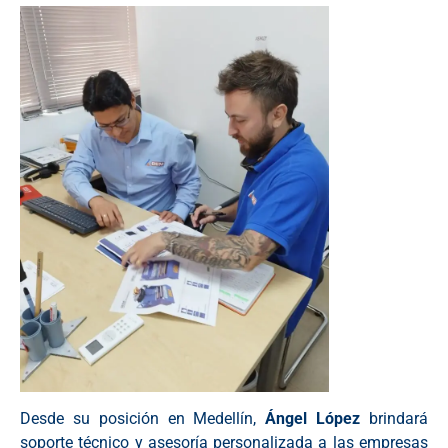
Desde su posición en Medellín,
Ángel López
brindará
soporte técnico y asesoría personalizada a las empresas