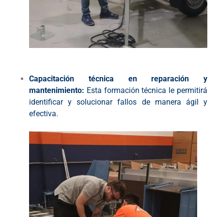
Capacitación técnica en reparación y
mantenimiento:
Esta formación técnica le permitirá
identificar y solucionar fallos de manera ágil y
efectiva.