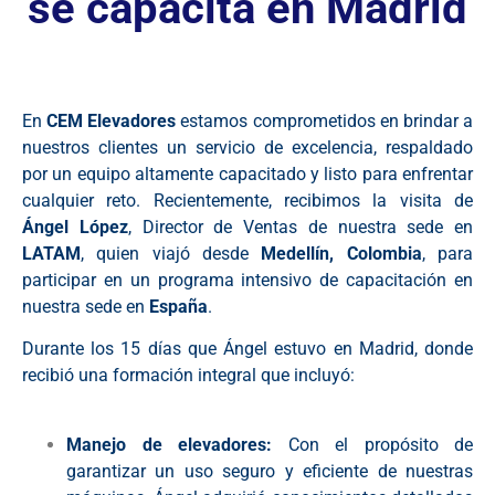
se capacita en Madrid
En
CEM Elevadores
estamos comprometidos en brindar a
nuestros clientes un servicio de excelencia, respaldado
por un equipo altamente capacitado y listo para enfrentar
cualquier reto. Recientemente, recibimos la visita de
Ángel López
, Director de Ventas de nuestra sede en
LATAM
, quien viajó desde
Medellín, Colombia
, para
participar en un programa intensivo de capacitación en
nuestra sede en
España
.
Durante los 15 días que Ángel estuvo en Madrid, donde
recibió una formación integral que incluyó:
Manejo de elevadores:
Con el propósito de
garantizar un uso seguro y eficiente de nuestras