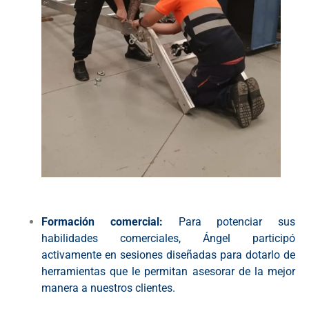
Formación comercial:
Para potenciar sus
habilidades comerciales, Ángel participó
activamente en sesiones diseñadas para dotarlo de
herramientas que le permitan asesorar de la mejor
manera a nuestros clientes.