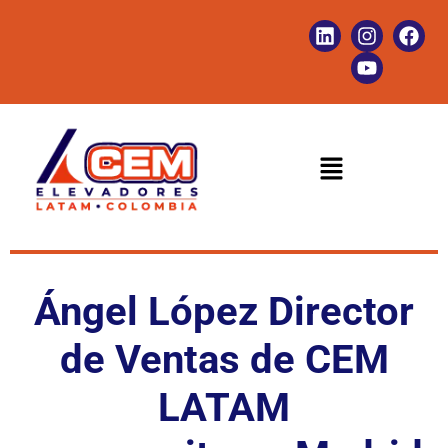
Ángel López Director
de Ventas de CEM
LATAM