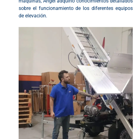
máquinas, Ángel adquirió conocimientos detallados
sobre el funcionamiento de los diferentes equipos
de elevación.